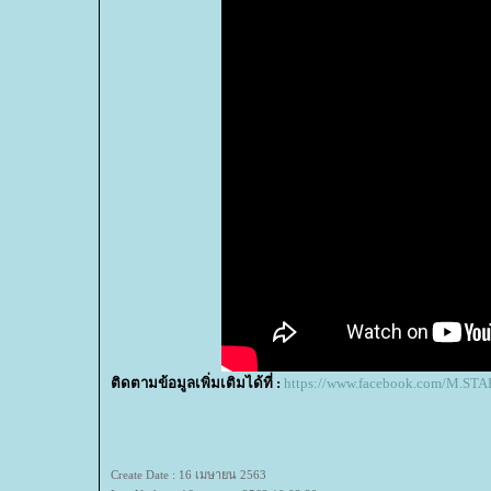
ติดตามข้อมูลเพิ่มเติมได้ที่ :
https://www.facebook.com/M.STA
Create Date : 16 เมษายน 2563