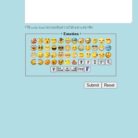
*ใช้ code html ตกแต่งข้อความได้เฉพาะสมาชิก
+
Emotion
+