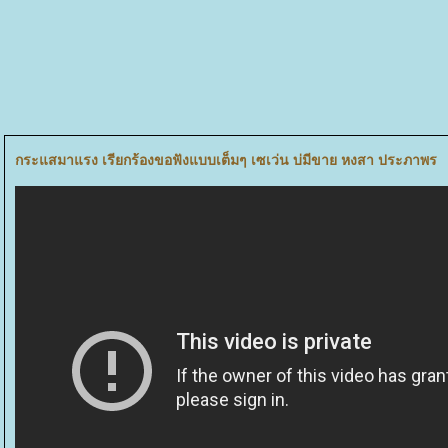
กระแสมาแรง เรียกร้องขอฟังแบบเต็มๆ เซเว่น บ่มีขาย หงสา ประภาพร