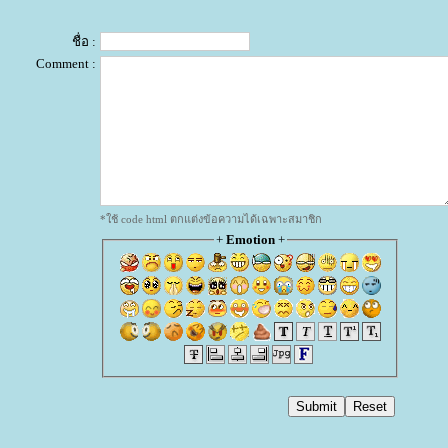
ชื่อ :
Comment :
*ใช้ code html ตกแต่งข้อความได้เฉพาะสมาชิก
+
Emotion
+