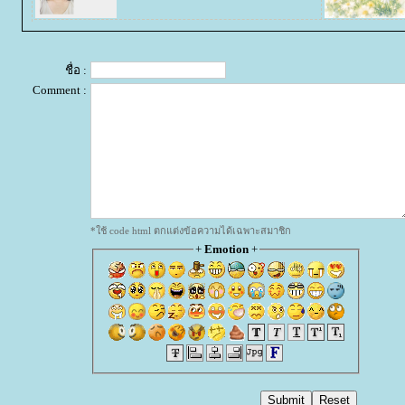
ชื่อ :
Comment :
*ใช้ code html ตกแต่งข้อความได้เฉพาะสมาชิก
+
Emotion
+