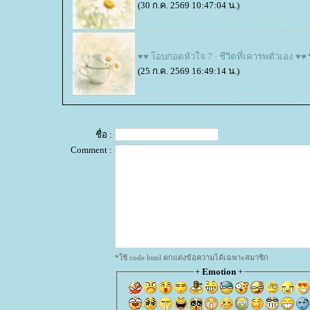
(30 ก.ค. 2569 10:47:04 น.)
♥♥ โอบกอดหัวใจ 7 · ชีวิตที่เคารพตัวเอง ♥♥
(25 ก.ค. 2569 16:49:14 น.)
ชื่อ :
Comment :
*ใช้ code html ตกแต่งข้อความได้เฉพาะสมาชิก
+
Emotion
+