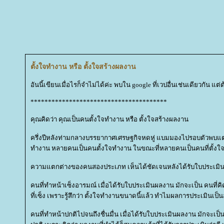
ตั้งใจทำงาน หรือ ตั้งใจสร้างผลงาน
อันนี้เขียนเมื่อไรก็จำไม่ได้ค่ะ พบใน google ที่เวปอื่นเช่นเดียวกัน แต่
***************************************
คุณคิดว่า คุณเป็นคนตั้งใจทำงาน หรือ ตั้งใจสร้างผลงาน
ครึ่งปีหลังท่ามกลางบรรยากาศเศรษฐกิจหดหู่ แบมมองไปรอบตัวพบแต
ทำงาน หลายคนเป็นคนตั้งใจทำงาน ในขณะที่หลายคนเป็นคนที่ตั้งใ
ความแตกต่างของคนสองประเภท เห็นได้ชัดเจนหลังได้รับใบประเมิ
คนที่ทำหน้าเซ็งอารมณ์ เมื่อได้รับใบประเมินผลงาน มักจะเป็น คนที่ค
ที่เซ็ง เพราะรู้สึกว่า ตั้งใจทำงานขนาดนี้แล้ว ทำไมผลการประเมินเป็นอ
คนที่ทำหน้าปกติไปจนถึงชื่นมื่น เมื่อได้รับใบประเมินผลงาน มักจะเป็