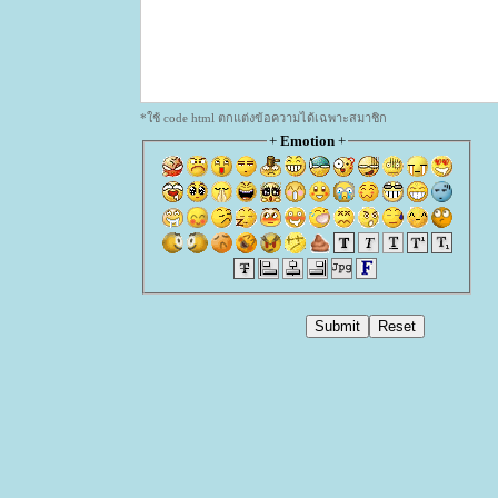
*ใช้ code html ตกแต่งข้อความได้เฉพาะสมาชิก
+
Emotion
+