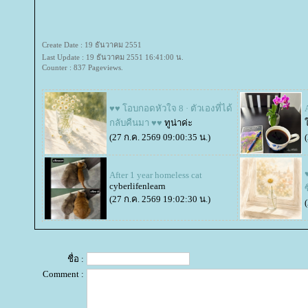
Create Date : 19 ธันวาคม 2551
Last Update : 19 ธันวาคม 2551 16:41:00 น.
Counter : 837 Pageviews.
♥♥ โอบกอดหัวใจ 8 · ตัวเองที่ได้
กลับคืนมา ♥♥
ทูน่าค่ะ
(27 ก.ค. 2569 09:00:35 น.)
After 1 year homeless cat
cyberlifenlearn
(27 ก.ค. 2569 19:02:30 น.)
ชื่อ :
Comment :