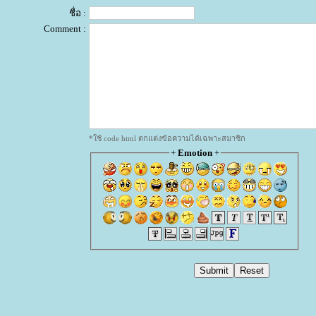
ชื่อ :
Comment :
*ใช้ code html ตกแต่งข้อความได้เฉพาะสมาชิก
+
Emotion
+