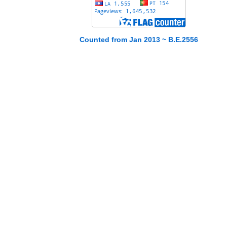
Counted from Jan 2013 ~ B.E.2556