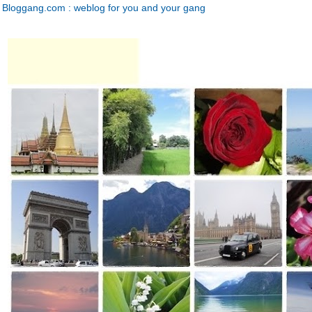
Bloggang.com : weblog for you and your gang