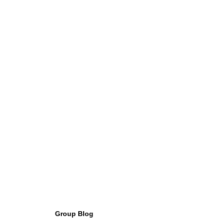
Group Blog