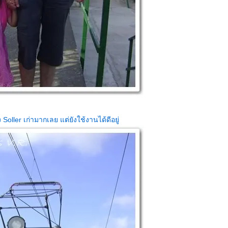
oller เก่ามากเลย แต่ยังใช้งานได้ดีอยู่