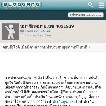
สมาชิกหมายเลข 4021939
ฝากข้อความหลังไมค์
ผู้ติดตามบล็อก : 0 คน
ตอบยังไงดี เมื่อมีคนมาถามทำประกันสุขภาพที่ไหนดี ?
การทำประกันสุขภาพ ถือว่าเป็นการสร้างความมั่นคงความมั่นใจ
อุ่นใจ ให้กับชีวิตของเราและคนรอบข้าง โดยการกระจายความ
เสี่ยงเหตุการณ์ที่อาจจะเกิดขึ้นจากความเจ็บป่วยและการเสียชีวิต
จากโรคภัยไข้เจ็บของตัวเรา ไปให้แก่ผู้รับประกันภัย มีการจ่า
ค่าตอบแทนเป็นเบี้ยประกันจำนวนหนึ่ง ตลอดอายุสัญญาที่ตกลง
กันเอาไว้ แต่หากถามว่าถ้าจะ
ทำ
ประกันสุขภาพ
ล้วทำประกัน