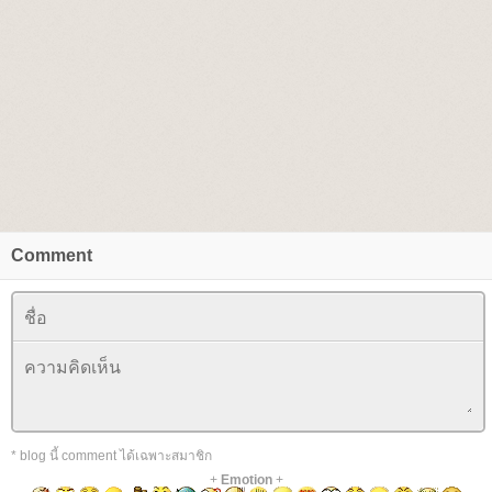
Comment
* blog นี้ comment ได้เฉพาะสมาชิก
+
Emotion
+