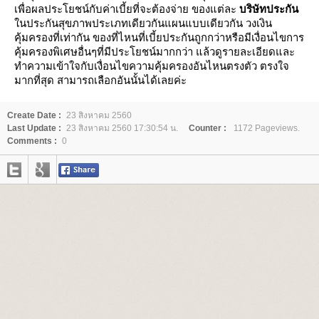
เพื่อผลประโยชน์กับค่าเบี้ยที่จะต้องจ่าย ของแต่ละ
บริษัทประกัน
นประกันสุขภาพประเภทเดียวกันแผนแบบเดียวกัน วงเงิน
คุ้มครองที่เท่ากัน ของที่ไหนที่เบี้ยประกันถูกกว่าหรือมีเงื่อนไขการ
คุ้มครองพิเศษอื่นๆที่มีประโยชน์มากกว่า แล้วดูรายละเอียดและ
ทำความเข้าใจกับเงื่อนไขความคุ้มครองอันไหนตรงตัว ตรงใจ
มากที่สุด สามารถเลือกอันนั้นได้เลยค่ะ
Create Date :
23 สิงหาคม 2560
Last Update :
23 สิงหาคม 2560 17:30:54 น.
Counter :
1172 Pageviews.
Comments :
0