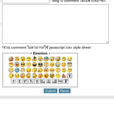
:
* blog นี้ comment ได้เฉพาะสมาชิก
:
*ส่วน comment ไม่สามารถใช้ javascript และ style sheet
+
Emotion
+