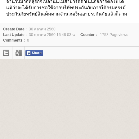
จำนวนมากที่ธุรกิจเหล่านั้นไม่สามารถดำเนินกิจการต่อไปได้
ม้ว่าจะได้รับการชดใช้จากบริษัทประกันภัยภายใต้กรมธรรม์
ประกันภัยทรัพย์สินเต็มตามจำนวนเงินเอาประกันภัยแล้วก็ตาม
Create Date :
30 ตุลาคม 2560
Last Update :
30 ตุลาคม 2560 16:48:03 น.
Counter :
1753 Pageviews.
Comments :
0