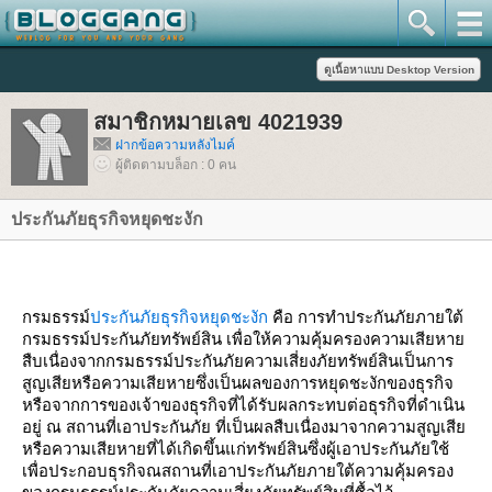
สมาชิกหมายเลข 4021939
ฝากข้อความหลังไมค์
ผู้ติดตามบล็อก : 0 คน
ประกันภัยธุรกิจหยุดชะงัก
กรมธรรม์
ประกันภัยธุรกิจหยุดชะงัก
คือ
การทำประกันภัยภายใต้
กรมธรรม์ประกันภัยทรัพย์สิน เพื่อ
ห้ความคุ้มครองความเสียหา
สืบเนื่องจากกรมธรรม์ประกันภัยความเสี่ยงภัยทรัพย์สินเป็นการ
สูญเสียหรือความเสียหายซึ่งเป็นผลของการหยุดชะงักของธุรกิจ
หรือจากการของเจ้าของธุรกิจที่ได้รับผลกระทบต่อธุรกิจที่ดำเนิน
อยู่ ณ สถานที่เอาประกันภัย ที่เป็นผลสืบเนื่องมาจากความสูญเสี
หรือความเสียหายที่ได้เกิดขึ้นแก่ทรัพย์สินซึ่งผู้เอาประกันภัยใช้
เพื่อประกอบธุรกิจณสถานที่เอาประกันภัยภายใต้ความคุ้มครอง