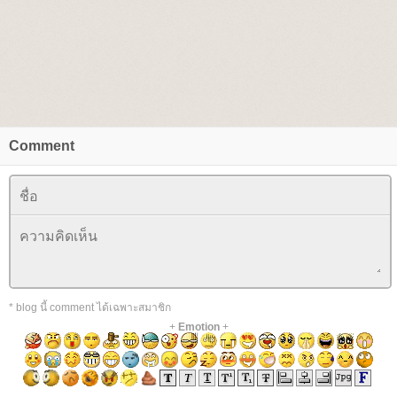
Comment
* blog นี้ comment ได้เฉพาะสมาชิก
+
Emotion
+