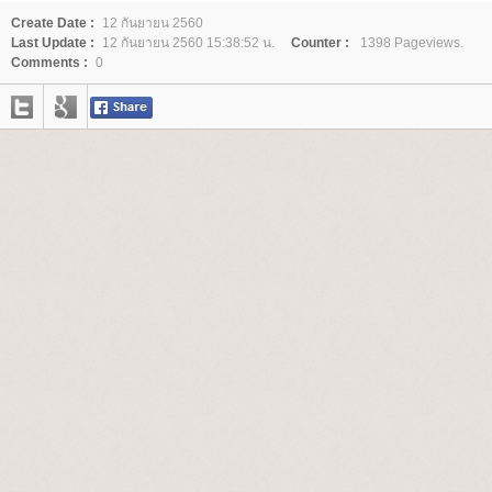
Create Date :
12 กันยายน 2560
Last Update :
12 กันยายน 2560 15:38:52 น.
Counter :
1398 Pageviews.
Comments :
0