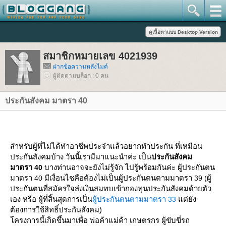
สมาชิกหมายเลข 4021939
ฝากข้อความหลังไมค์
ผู้ติดตามบล็อก : 0 คน
ประกันสังคม มาตรา 40
สำหรับผู้ที่ไม่ได้ทำอาชีพประจำแล้วอยากทำประกัน ที่เหมือน
ประกันสังคมบ้าง วันนี้เรามีมาแนะนำค่ะ เป็น
ประกันสังคม
มาตรา
บางท่านอาจจะยังไม่รู้จัก ไปรู้พร้อมกันค่ะ
ผู้ประกันตน
40
มาตรา
มีเงื่อนไชคือ
ต้องไม่เป็นผู้ประกันตนตามมาตรา
ผู้
40
39 (
ประกันตนที่สมัครใจส่งเงินสมทบเข้ากองทุนประกันสังคมด้วยตัว
เอง หรือ ผู้ที่สิ้นสุดการเป็น
ผู้ประกันตนตามมาตรา
ต่ยัง
33
ต้องการใช้สิทธิ์ประกันสังคม)
ครงการนี้เกิดขึ้นมาเพื่อ พ่อค้าแม่ค้า เกษตรกร ผู้ขับขี่รถ