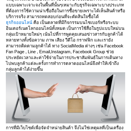
บบเฉพาะเจาะจงในพื้นที่นั้นๆเหมาะกับธุรกิจเฉพาะบางประเภท
ที่ต้องการใช้ความน่าเชื่อถือในการซื้อขายเพราะได้เห็นสินค้าหรือ
บริการจริง สามารถทดสอบก่อนที่จะตัดสินใจซื้อได้
ธุรกิจออนไลน์
คือ เป็นตลาดที่มีกิจกรรมบนไซเบอร์หรือระบบ
อินเตอร์เนตโลกออนไลน์ทั้งหมด เป็นการใช้สื่อในรูปแบบใหม่บน
กลุ่มเป้าหมายใหม่ๆ เน้นไปที่การพูดคุยเสนอข่าวสารกับลูกค้าได้
หลายทางทั้งข้อความ ภาพ เสียง วีดีโอ กราฟฟิก และเรายัง
สามารถติดตามลูกค้าได้ ทาง
SocialMedia
ต่างๆ เช่น
Facebook
Fan Page , Line , Email,Instagram, Facebook Group
ช่ว
ประหยัดเวลาและค่าใช้จ่ายในการประชาสัมพันธ์ในการเดินทาง
ไปพบลูกค้าแต่ละครั้งการทำการตลาดออนไลน์จึงทำให้เข้าถึง
กลุ่มลูกค้าได้ง่ายขึ้น
การที่มีเว็บไซต์เพื่อจัดจำหน่ายสินค้า จึงไม่ใช่เหตุผลที่เป็นเครื่อง