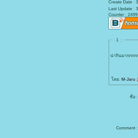
Create Date :
Last Update : 
Counter : 2499
: : 1 : :
น่ากินมากกกก
ดย:
M-Jaru
ชื่อ :
Comment :