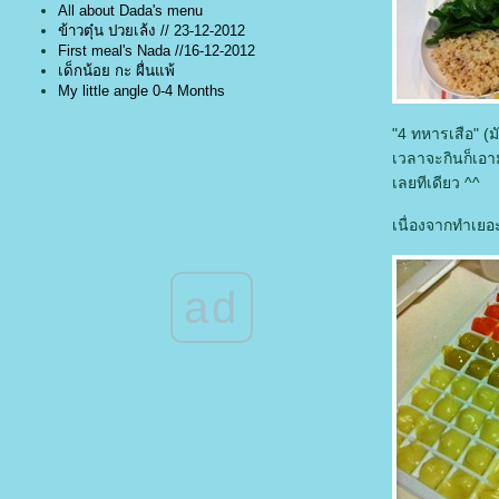
All about Dada's menu
ข้าวตุ๋น ปวยเล้ง // 23-12-2012
First meal's Nada //16-12-2012
เด็กน้อย กะ ผื่นแพ้
My little angle 0-4 Months
"4 ทหารเสือ" (ม
เวลาจะกินก็เอา
เลยทีเดียว ^^
เนื่องจากทำเยอะ
ad