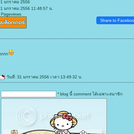
 31 มกราคม 2556
31 มกราคม 2556 11:48:57 น.
 Pageviews.
Share to Facebo
กกกก
วันที่: 31 มกราคม 2556 เวลา:13:49:32 น.
* blog นี้ comment ได้เฉพาะสมาชิก