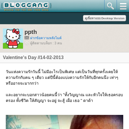
ppth
ฝากข้อความหลังไมค์
ผู้ติดตามบล็อก : 3 คน
Valentine's Day //14-02-2013
วันแห่งความรักวันนี้ ไม่มีอะไรเป็นพิเศษ แต่เป็นวันที่ทุกครั้งเคยให้
ความรักกับคน ๆ เดียว แต่ปีนี้ต้องแบ่งความรักให้กับอีกคนนึง เท่าๆ
หรืออาจจะมากกว่า
ละอยากจะบอกสาวน้อยคนนี้ว่า "ทั้งวิญญาณ และหัวใจให้เธอครอบ
ครอง ทั้งชีวิต ให้สัญญา จะอยู่ จะสู้ เผื่อ เธอ " ดาด้า