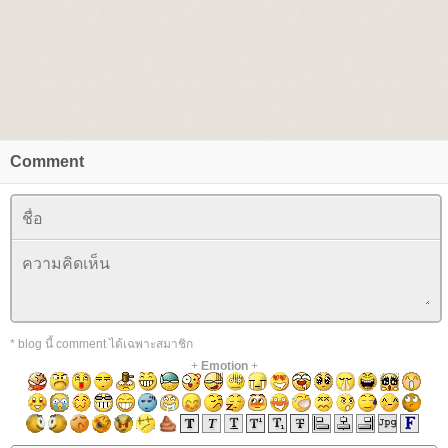
Comment
* blog นี้ comment ได้เฉพาะสมาชิก
+
Emotion
+