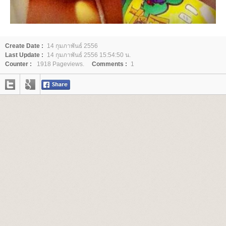
Create Date :
14 กุมภาพันธ์ 2556
Last Update :
14 กุมภาพันธ์ 2556 15:54:50 น.
Counter :
1918 Pageviews.
Comments :
1