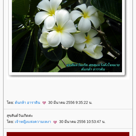
ดย:
ต้นกล้า อาราดิน
30 มีนาคม 2556 9:35:22 น.
สุขสันต์วันเกิดค่ะ
ดย:
เจ้าหญิงแห่งความเหงา
30 มีนาคม 2556 10:53:47 น.