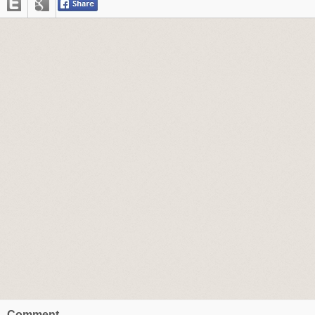
Comment