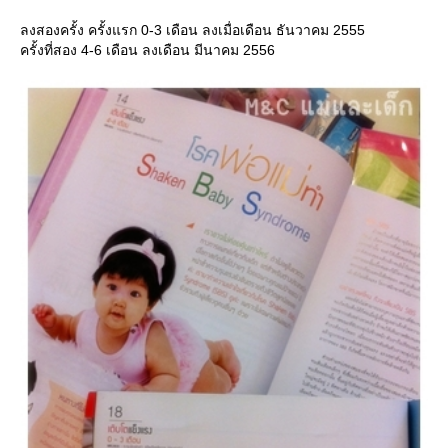
ลงสองครั้ง ครั้งแรก 0-3 เดือน ลงเมื่อเดือน ธันวาคม 2555
ครั้งที่สอง 4-6 เดือน ลงเดือน มีนาคม 2556