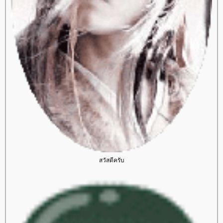
สวัสดีครับ