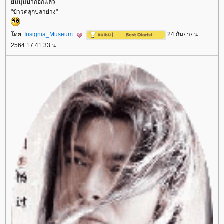
ิ้มมุมปากอีกแล้ว
"ข้าวคลุกปลาย่าง"
ดย:
Insignia_Museum
24 กันยายน
2564 17:41:33 น.