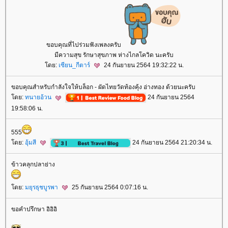
ขอบคุณที่ไปร่วมฟังเพลงครับ
มีความสุข รักษาสุขภาพ ห่างไกลโควิด นะครับ
ดย:
เซียน_กีตาร์
24 กันยายน 2564 19:32:22 น.
ขอบคุณสำหรับกำลังใจให้บล็อก - ผัดไทยวัดท้องคุ้ง อ่างทอง ด้วยนะครับ
ดย:
ทนายอ้วน
24 กันยายน 2564
19:58:06 น.
555
ดย:
อุ้มสี
24 กันยายน 2564 21:20:34 น.
ข้าวคลุกปลาย่าง
ดย:
มยุรธุชบูรพา
25 กันยายน 2564 0:07:16 น.
ขอคำปรึกษา อิอิอิ