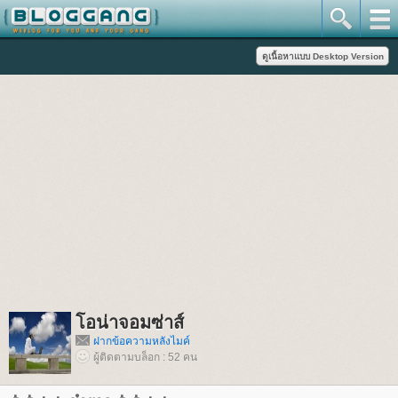
อน่าจอมซ่าส์
ฝากข้อความหลังไมค์
ผู้ติดตามบล็อก : 52 คน