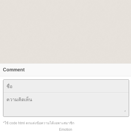
Comment
*ใช้ code html ตกแต่งข้อความได้เฉพาะสมาชิก
Emotion