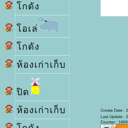
กดัง
อเล่
กดัง
ห้องเก่าเก็บ
ปิด
ห้องเก่าเก็บ
Create Date : 
Last Update : 
Counter : 1869