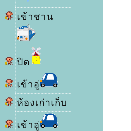
เข้าชาน
ปิด
เข้าอู่
ห้องเก่าเก็บ
เข้าอู่