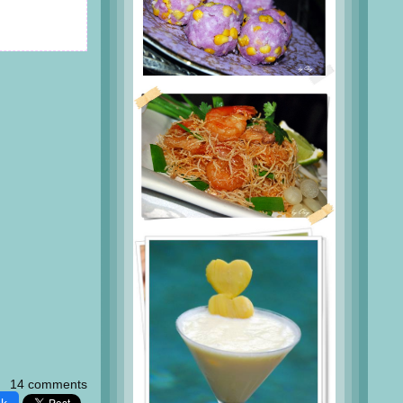
14 comments