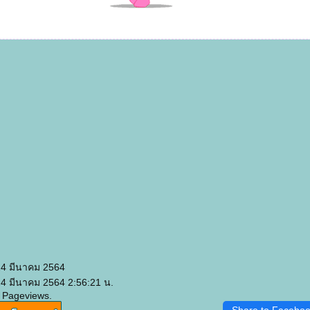
24 มีนาคม 2564
24 มีนาคม 2564 2:56:21 น.
 Pageviews.