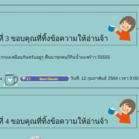
ี่ 3 ขอบคุณที่ทิ้งข้อความให้อ่านจ้า
แรกงงเหมือนกันครับอยู่ๆ ตื่นมาทุกคนก็กินน้ำมะพร้าว 55555
์น
วันที่: 12 กุมภาพันธ์ 2564 เวลา:9:00
ี่ 4 ขอบคุณที่ทิ้งข้อความให้อ่านจ้า