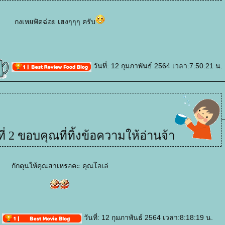
กงเหยฟัดฉ่อย เฮงๆๆๆ ครับ
วันที่: 12 กุมภาพันธ์ 2564 เวลา:7:50:21 น.
ี่ 2 ขอบคุณที่ทิ้งข้อความให้อ่านจ้า
กักตุนให้คุณสาเหรอคะ คุณโอเล่
วันที่: 12 กุมภาพันธ์ 2564 เวลา:8:18:19 น.