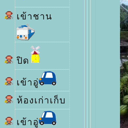
เข้าชาน
ปิด
เข้าอู่
ห้องเก่าเก็บ
เข้าอู่