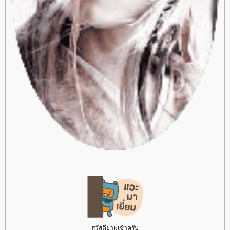
สวัสดียามเช้าครับ