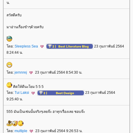
น.
สวัสดีครับ
มาอ่านเรื่องขำๆด้วยครับ
ดย:
Sleepless Sea
23 กุมภาพันธ์ 2564
8:24:44 น.
ดย:
jernnrej
23 กุมภาพันธ์ 2564 8:54:30 น.
คิดให้ดีนะโยม 5 5 5
ดย:
Tui Laksi
23 กุมภาพันธ์ 2564
9:25:40 น.
555 มันเป็นเช่นนั้นจริงๆเลยจ๊ะ ฮาทุกเรื่องเลย ชอบจ๊ะ
ดย:
multiple
23 กุมภาพันธ์ 2564 9:26:53 น.