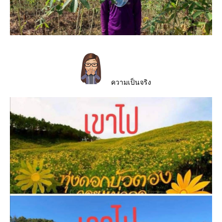
ความเป็นจริง