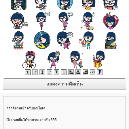
สวัสดียามเช้าครับคุณโอเล่
เรียกรอยยิ้มได้ทุกภาพเลยครับ 555