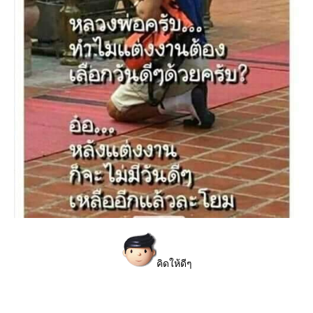
คิดให้ดีๆ