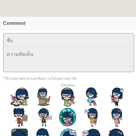
Comment
*ใช้ code html ตกแต่งข้อความได้เฉพาะสมาชิก
Emotion