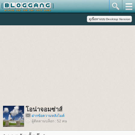
อน่าจอมซ่าส์
ฝากข้อความหลังไมค์
ผู้ติดตามบล็อก : 52 คน