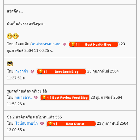
สวัสดีค่ะ...
มันเป็นสัจธรรมจริงๆคะ..
ดย: อ้อมแอ้ม (
คนผ่านทางมาเจอ
) 23
กุมภาพันธ์ 2564 11:00:25 น.
ดย:
กะว่าก๋า
23 กุมภาพันธ์ 2564
11:37:51 น.
รูปสุดท้ายเด็ดทุกทีเรย อิอิ
ดย:
ทนายอ้วน
23 กุมภาพันธ์ 2564
11:53:26 น.
ข้อ 2 น่าคิดครับ แต่ไม่ทันแล้ว 555
ดย:
ไวน์กับสายน้ำ
23 กุมภาพันธ์ 2564
13:00:55 น.