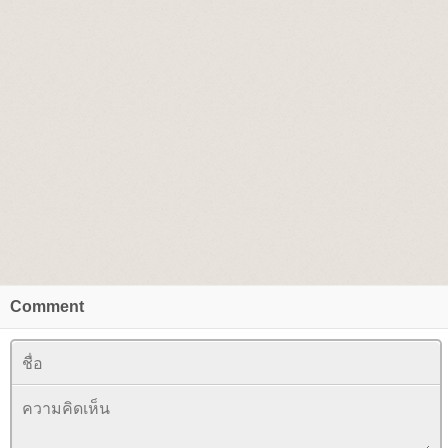
Comment