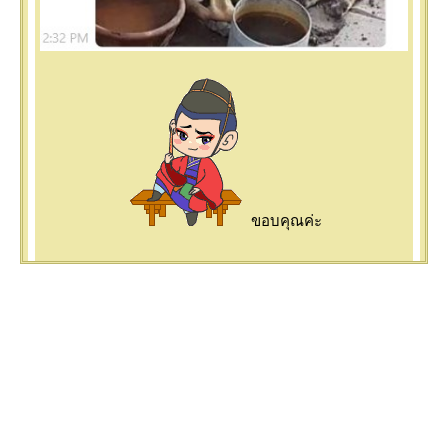
ขอบคุณค่ะ