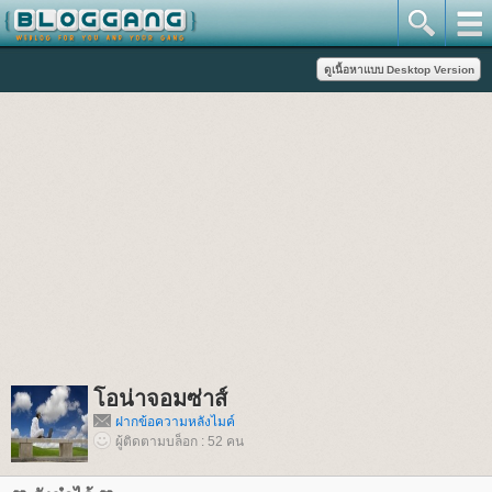
อน่าจอมซ่าส์
ฝากข้อความหลังไมค์
ผู้ติดตามบล็อก : 52 คน