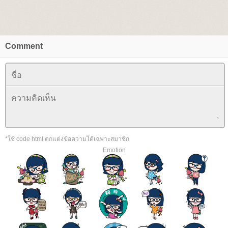
Comment
*ใช้ code html ตกแต่งข้อความได้เฉพาะสมาชิก
Emotion