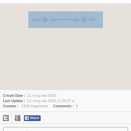
Create Date :
21 กรกฎาคม 2563
Last Update :
22 กรกฎาคม 2563 11:23:27 น.
Counter :
2268 Pageviews.
Comments :
9