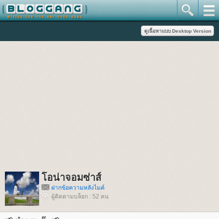
อน่าจอมซ่าส์
ฝากข้อความหลังไมค์
ผู้ติดตามบล็อก : 52 คน