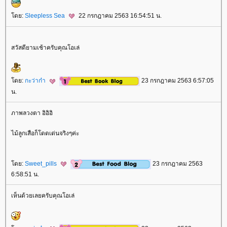
ดย:
Sleepless Sea
22 กรกฎาคม 2563 16:54:51 น.
สวัสดียามเช้าครับคุณโอเล่
ดย:
กะว่าก๋า
23 กรกฎาคม 2563 6:57:05
น.
ภาพลวงตา อิอิอิ
ไม้ลูกเสือก็โดดเด่นจริงๆค่ะ
ดย:
Sweet_pills
23 กรกฎาคม 2563
6:58:51 น.
เห็นด้วยเลยครับคุณโอเล่