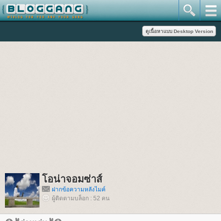
อน่าจอมซ่าส์
ฝากข้อความหลังไมค์
ผู้ติดตามบล็อก : 52 คน