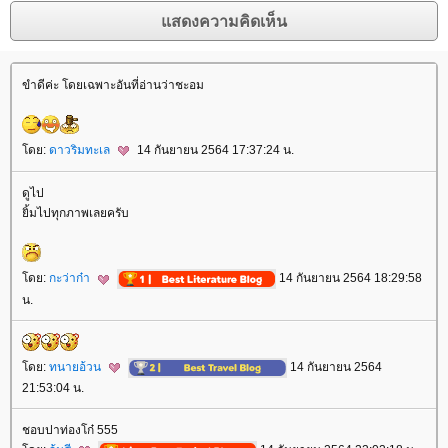
ขำดีค่ะ โดยเฉพาะอันที่อ่านว่าชะอม
ดย:
ดาวริมทะเล
14 กันยายน 2564 17:37:24 น.
ดูไป
ิ้มไปทุกภาพเลยครับ
ดย:
กะว่าก๋า
14 กันยายน 2564 18:29:58
น.
ดย:
ทนายอ้วน
14 กันยายน 2564
21:53:04 น.
ชอบปาท่องโก๋ 555