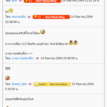
ดย:
อุ้มสี
14 กันยายน 2564 22:02:18 น.
55
ดย:
สองแผ่นดิน
14 กันยายน 2564
22:48:09 น.
ขอบคุณนะครับที่โหวดให้ผม
มาจากบล๊อก 111 รีสอร์ท แอนด์ สปา จังหวัดชัยนาท
นายแว่นขยันเที่ยว >.<
ดย:
นายแว่นขยันเที่ยว
14 กันยายน 2564 23:46:00 น.
อิอิอิ
ดย:
Sweet_pills
15 กันยายน 2564
0:16:50 น.
อรุณสวัสดิ์ครับคุณโอเล่