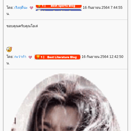
ดย:
เริงฤดีนะ
16 กันยายน 2564 7:44:55
น.
ขอบคุณครับคุณโอเล่
ดย:
กะว่าก๋า
16 กันยายน 2564 12:42:50
น.