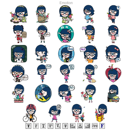
Emotion