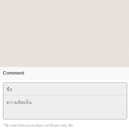
Comment
*ใช้ code html ตกแต่งข้อความได้เฉพาะสมาชิก