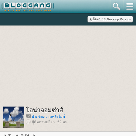
อน่าจอมซ่าส์
ฝากข้อความหลังไมค์
ผู้ติดตามบล็อก : 52 คน