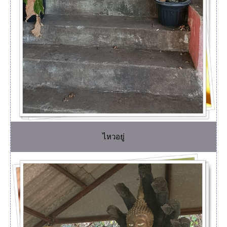
ไหวอยู่