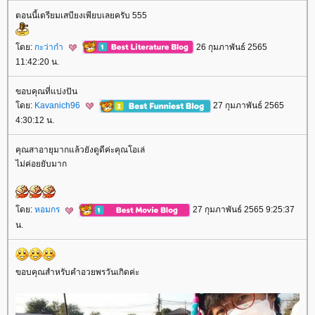
ตอนนี้เตรียมเสบียงเพียบเลยครับ 555
ดย:
กะว่าก๋า
26 กุมภาพันธ์ 2565
11:42:20 น.
ขอบคุณที่แบ่งปัน
ดย:
Kavanich96
27 กุมภาพันธ์ 2565
4:30:12 น.
คุณสาอายุมากแล้วยังดูดีค่ะคุณโอเล่
ไม่ค่อยยับมาก
ดย:
หอมกร
27 กุมภาพันธ์ 2565 9:25:37
น.
ขอบคุณสำหรับคำอวยพรวันเกิดค่ะ