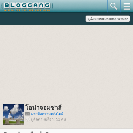
อน่าจอมซ่าส์
ฝากข้อความหลังไมค์
ผู้ติดตามบล็อก : 52 คน