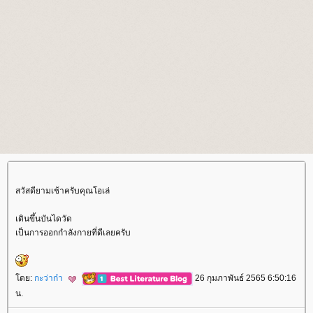
สวัสดียามเช้าครับคุณโอเล่
เดินขึ้นบันไดวัด
เป็นการออกกำลังกายที่ดีเลยครับ
ดย:
กะว่าก๋า
26 กุมภาพันธ์ 2565 6:50:16
น.