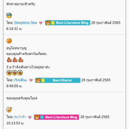
ทักทายยามเช้าครับ
ดย:
Sleepless Sea
26 กุมภาพันธ์ 2565
8:19:31 น.
อนุโมทนาบุญ
ขอบคุณสำหรับพรวันเกิดค่ะ
3 อ.กำลังเดินทางไปอยุธยาค่ะ
ดย:
เริงฤดีนะ
26 กุมภาพันธ์ 2565
9:49:09 น.
ขอบคุณครับคุณโอเล่
ดย:
กะว่าก๋า
26 กุมภาพันธ์ 2565
10:13:53 น.