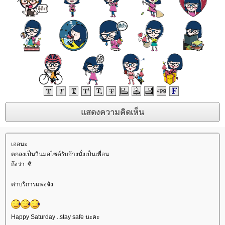
เออนะ
ตกลงเป็นวินมอไซด์รับจ้างนั่งเป็นเพื่อน
ถึงว่า..ซิ
ค่าบริการแพงจัง
Happy Saturday ..stay safe นะคะ