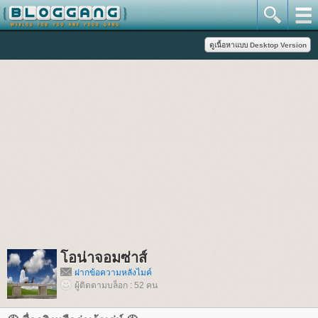
อน่าจอมซ่าส์
ฝากข้อความหลังไมค์
ผู้ติดตามบล็อก : 52 คน