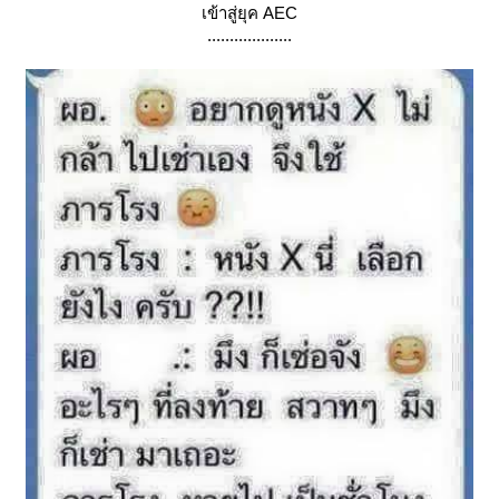
เข้าสู่ยุค AEC
...................