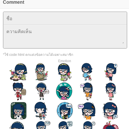
Comment
*ใช้ code html ตกแต่งข้อความได้เฉพาะสมาชิก
Emotion