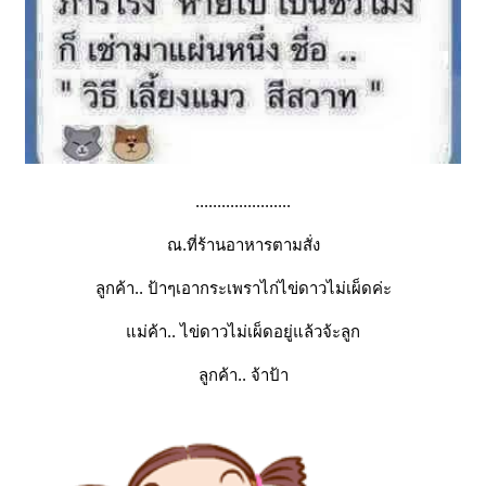
......................
ณ.ที่ร้านอาหารตามสั่ง
ลูกค้า.. ป้าๆเอากระเพราไก่ไข่ดาวไม่เผ็ดค่ะ
ม่ค้า.. ไข่ดาวไม่เผ็ดอยู่แล้วจ้ะลูก
ลูกค้า.. จ้าป้า