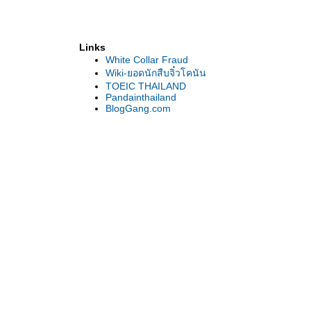
Links
White Collar Fraud
Wiki-ยอดนักสืบจิ๋วโคนัน
TOEIC THAILAND
Pandainthailand
BlogGang.com