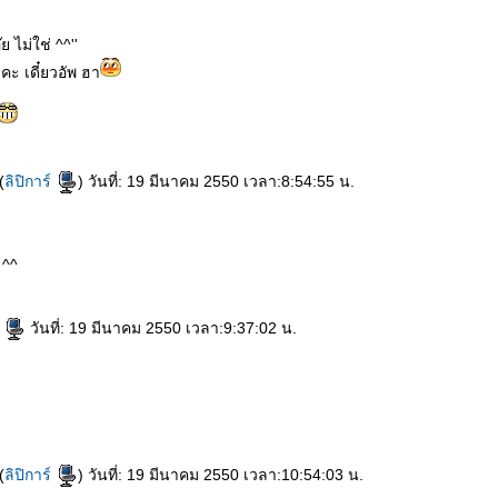
 ไม่ใช่ ^^''
คะ เดี๋ยวอัพ ฮา
(
ลิปิการ์
) วันที่: 19 มีนาคม 2550 เวลา:8:54:55 น.
 ^^
e
วันที่: 19 มีนาคม 2550 เวลา:9:37:02 น.
(
ลิปิการ์
) วันที่: 19 มีนาคม 2550 เวลา:10:54:03 น.