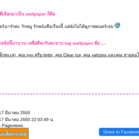
ที่เลือกมาเป็น wallpaper ก็คือ
อร์น่ารักค่ะ รักหมู รักหนังสือเรื่องนี้ แต่ยังไม่ได้ดูภาพยนตร์เล
รอข้อนี้มานาน เหยื่อที่จะรับตะขาบ tag wallpaper คือ ....
เด็กทะเล), คุณ nyx หรือ tintin, คุณ Clear Ice, คุณ yahzins และคุณ สายลม
 17 มีนาคม 2550
 17 มีนาคม 2550 22:03:49 น.
5 Pageviews.
Share to Faceboo