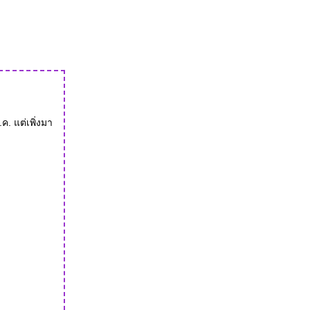
ค. แต่เพิ่งมา