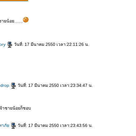
ยน้อย.......
ory
วันที่: 17 มีนาคม 2550 เวลา:22:11:26 น.
ndrop
วันที่: 17 มีนาคม 2550 เวลา:23:34:47 น.
 เจ้าชายน้อยก็ชอบ
หาภั
วันที่: 17 มีนาคม 2550 เวลา:23:43:56 น.