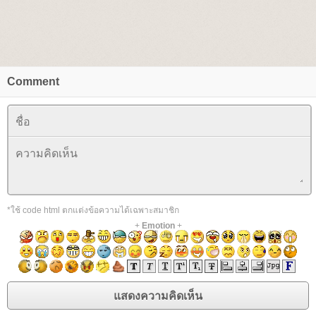
Comment
*ใช้ code html ตกแต่งข้อความได้เฉพาะสมาชิก
+
Emotion
+