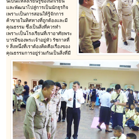
นี้เป็นแหล่งเรียนรู้ของนักเรียน
ละพัฒนาไปสู่การเป็นนักธุรกิจ
เพราะเป็นการสอนให้รู้จักการ
ค้าขายในทิศทางที่ถูกต้องและมี
คุณธรรม ซึ่งเป็นสิ่งที่ควรทำ
เพราะเป็นโรงเรียนที่เราอาศัยพระ
บารมีของพระเจ้าอยู่หัว รัชกาลที่
9 สิ่งหนึ่งที่เราต้องคิดคือเรื่องของ
คุณธรรมการอยู่ร่วมกันเป็นสิ่งที่มี