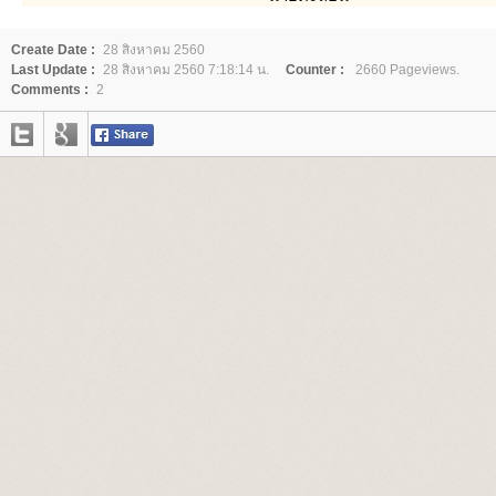
Create Date :
28 สิงหาคม 2560
Last Update :
28 สิงหาคม 2560 7:18:14 น.
Counter :
2660 Pageviews.
Comments :
2