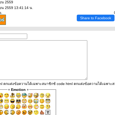
ายน 2559
ายน 2559 13:41:14 น.
s.
Share to Facebook
tml ตกแต่งข้อความได้เฉพาะสมาชิกช้ code html ตกแต่งข้อความได้เฉพาะส
+
Emotion
+