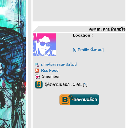
ตะลอน ตามอำเภอใจ
Location :
[ดู Profile ทั้งหมด]
ฝากข้อความหลังไมค์
Rss Feed
Smember
ผู้ติดตามบล็อก : 1 คน [
?
]