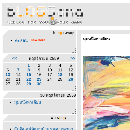
มุมหนึ่งท่าเตียน
ตะลอน
<<
พฤศจิกายน 2559
>>
1
2
3
4
5
6
7
8
9
10
11
12
13
14
15
16
17
18
19
20
21
22
23
24
25
26
27
28
29
30
30 พฤศจิกายน 2559
มุมหนึ่งท่าเตียน
สัมผัสเสน่ห์แบบบ้านๆ ตลาดศาลา