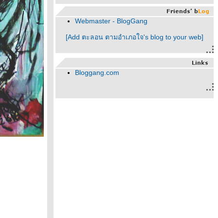
Webmaster - BlogGang
[Add ตะลอน ตามอำเภอใจ's blog to your web]
Bloggang.com