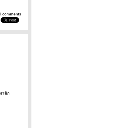
0 comments
มาชิก