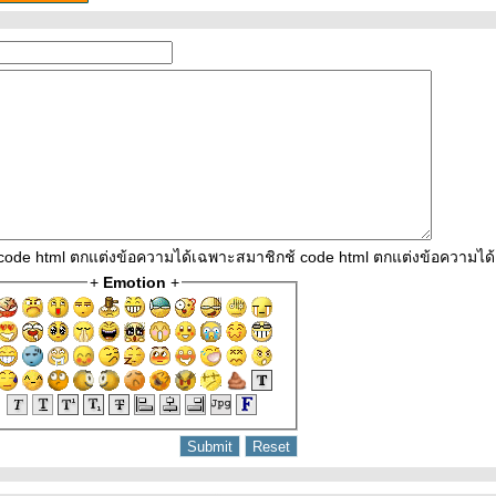
 code html ตกแต่งข้อความได้เฉพาะสมาชิกช้ code html ตกแต่งข้อความไ
+
Emotion
+