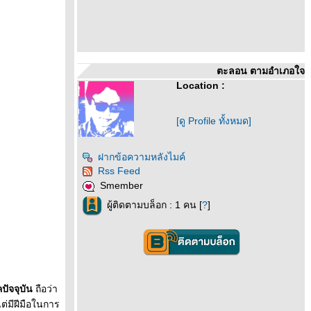
ตะลอน ตามอำเภอใจ
Location :
[ดู Profile ทั้งหมด]
ฝากข้อความหลังไมค์
Rss Feed
Smember
ผู้ติดตามบล็อก : 1 คน [
?
]
ปัจจุบัน
ถือว่า
ต่มีฝีมือในการ