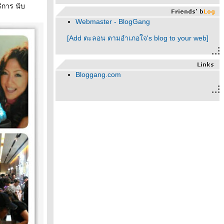
ริการ นับ
Webmaster - BlogGang
[Add ตะลอน ตามอำเภอใจ's blog to your web]
Bloggang.com