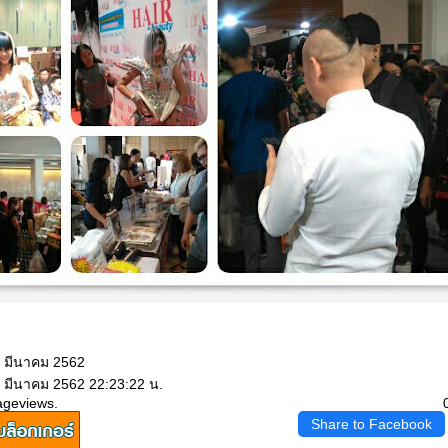
7 มีนาคม 2562
7 มีนาคม 2562 22:23:22 น.
ageviews.
Share to Facebook