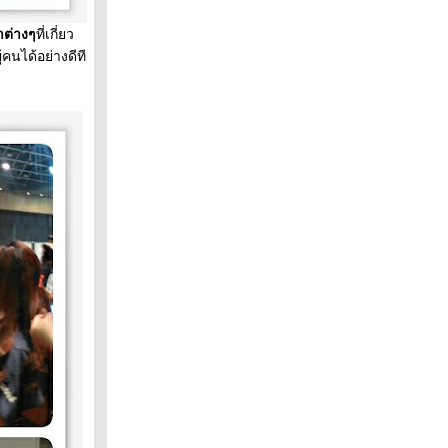
าต่างๆ
ที่เกี่ยว
้คนได้อย่างดีที