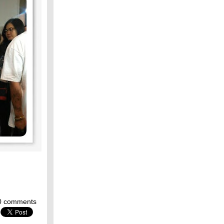
0 comments