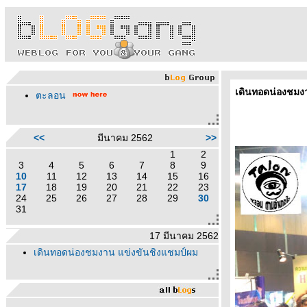
เดินทอดน่องชมง
ตะลอน
<<
มีนาคม 2562
>>
1
2
3
4
5
6
7
8
9
10
11
12
13
14
15
16
17
18
19
20
21
22
23
24
25
26
27
28
29
30
31
17 มีนาคม 2562
เดินทอดน่องชมงาน แข่งขันชิงแชมป์ผม