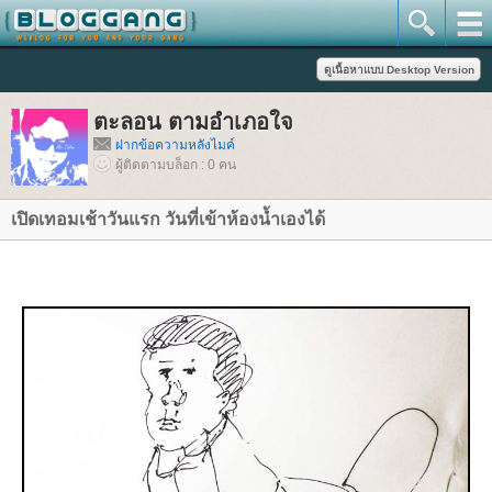
ตะลอน ตามอำเภอใจ
ฝากข้อความหลังไมค์
ผู้ติดตามบล็อก : 0 คน
เปิดเทอมเช้าวันแรก วันที่เข้าห้องน้ำเองได้