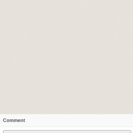
Comment