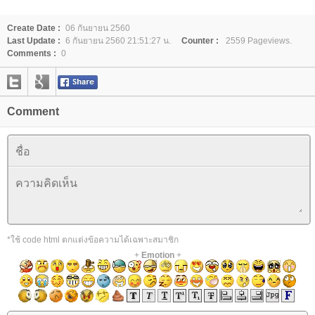
Create Date :
06 กันยายน 2560
Last Update :
6 กันยายน 2560 21:51:27 น.
Counter :
2559 Pageviews.
Comments :
0
Comment
*ใช้ code html ตกแต่งข้อความได้เฉพาะสมาชิก
+
Emotion
+