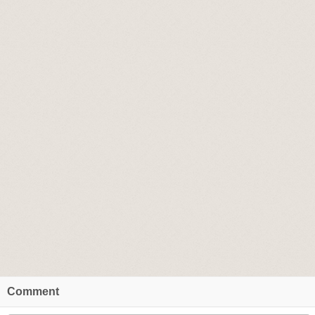
Comment