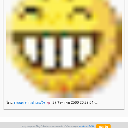
ดย:
ตะลอน ตามอำเภอใจ
27 สิงหาคม 2560 20:28:54 น.
BlogGang.com ใช้คุกกี้เพื่อพัฒนาประสบการณ์การใช้งานของคุณ
อ่านเพิ่มเติมได้ที่นี่