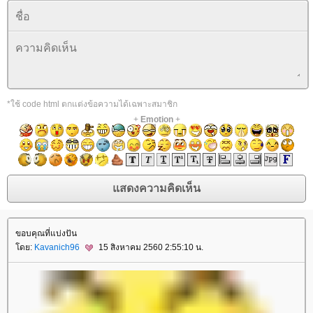
*ใช้ code html ตกแต่งข้อความได้เฉพาะสมาชิก
+
Emotion
+
ขอบคุณที่แบ่งปัน
ดย:
Kavanich96
15 สิงหาคม 2560 2:55:10 น.