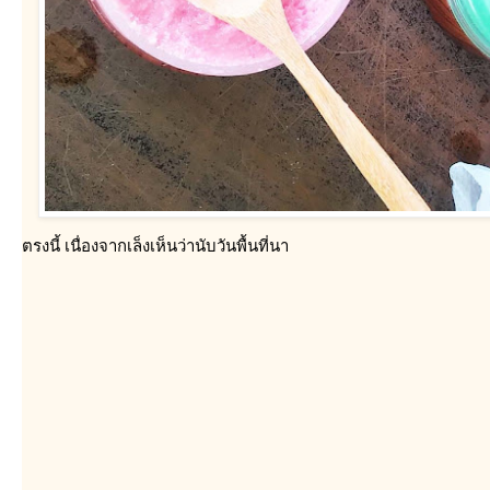
ตรงนี้ เนื่องจากเล็งเห็นว่านับวันพื้นที่นา