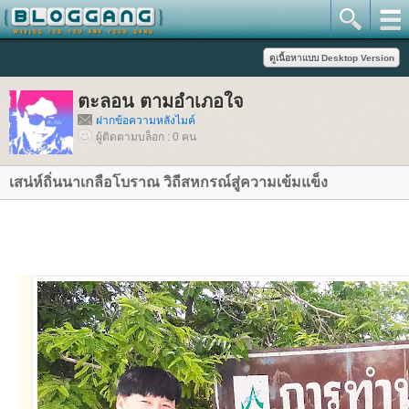
ตะลอน ตามอำเภอใจ
ฝากข้อความหลังไมค์
ผู้ติดตามบล็อก : 0 คน
เสน่ห์ถิ่นนาเกลือโบราณ วิถีสหกรณ์สู่ความเข้มแข็ง