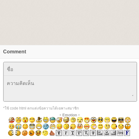
Comment
*ใช้ code html ตกแต่งข้อความได้เฉพาะสมาชิก
+
Emotion
+