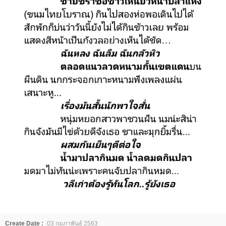
Create Date :
03 กุมภาพันธ์ 2563