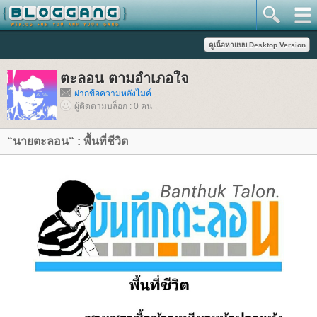
ตะลอน ตามอำเภอใจ
ฝากข้อความหลังไมค์
ผู้ติดตามบล็อก : 0 คน
“นายตะลอน“ : พื้นที่ชีวิต