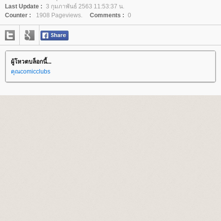
Last Update :
3 กุมภาพันธ์ 2563 11:53:37 น.
Counter :
1908 Pageviews.
Comments :
0
ผู้โหวตบล็อกนี้...
คุณcomicclubs