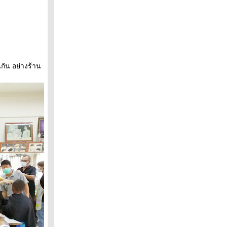
นกัน อย่างร้าน