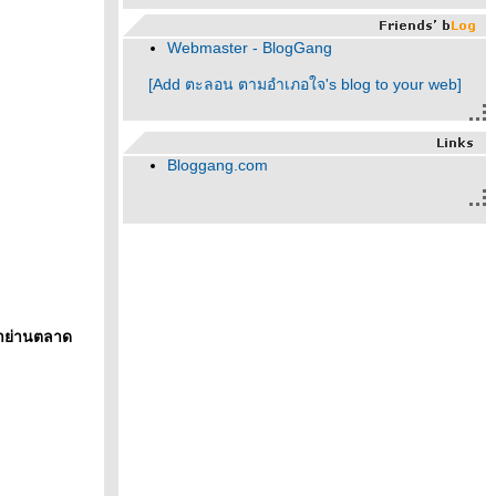
Webmaster - BlogGang
[Add ตะลอน ตามอำเภอใจ's blog to your web]
Bloggang.com
มาย่านตลาด