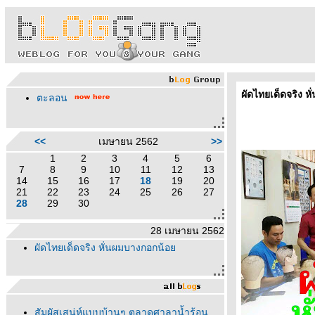
ผัดไทยเด็ดจริง 
ตะลอน
<<
เมษายน 2562
>>
1
2
3
4
5
6
7
8
9
10
11
12
13
14
15
16
17
18
19
20
21
22
23
24
25
26
27
28
29
30
28 เมษายน 2562
ผัดไทยเด็ดจริง หั่นผมบางกอกน้อ
สัมผัสเสน่ห์แบบบ้านๆ ตลาดศาลาน้ำร้อน