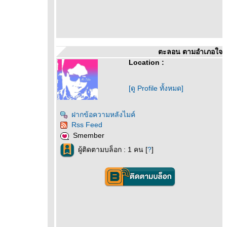
ตะลอน ตามอำเภอใจ
Location :
[ดู Profile ทั้งหมด]
ฝากข้อความหลังไมค์
Rss Feed
Smember
ผู้ติดตามบล็อก : 1 คน [
?
]