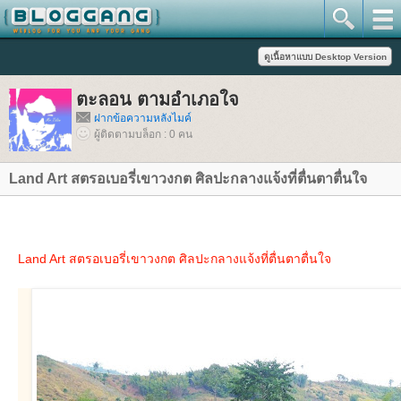
ตะลอน ตามอำเภอใจ
ฝากข้อความหลังไมค์
ผู้ติดตามบล็อก : 0 คน
Land Art สตรอเบอรี่เขาวงกต ศิลปะกลางแจ้งที่ตื่นตาตื่นใจ
Land Art สตรอเบอรี่เขาวงกต ศิลปะกลางแจ้งที่ตื่นตาตื่นใจ