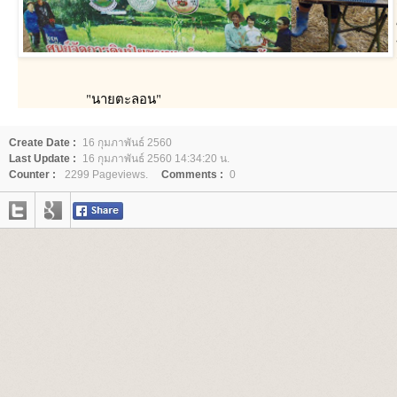
"นายตะลอน"
Create Date :
16 กุมภาพันธ์ 2560
Last Update :
16 กุมภาพันธ์ 2560 14:34:20 น.
Counter :
2299 Pageviews.
Comments :
0