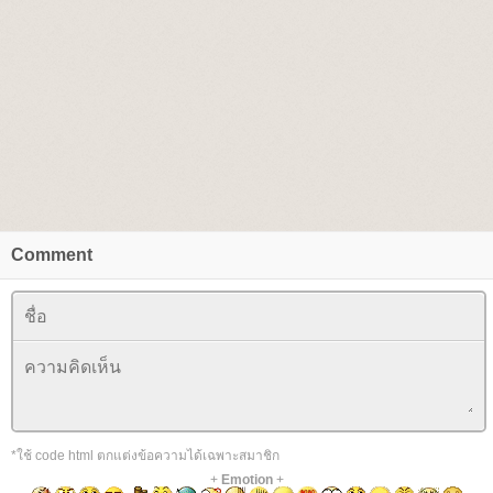
Comment
*ใช้ code html ตกแต่งข้อความได้เฉพาะสมาชิก
+
Emotion
+