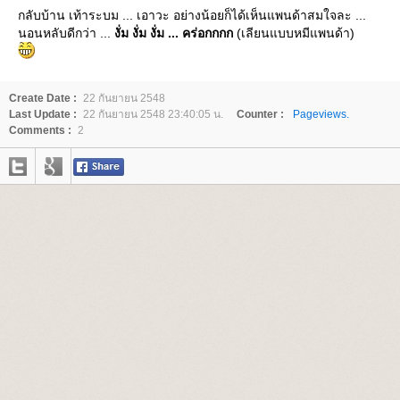
กลับบ้าน เท้าระบม ... เอาวะ อย่างน้อยก็ได้เห็นแพนด้าสมใจละ ...
นอนหลับดีกว่า ...
งั่ม งั่ม งั่ม ... คร่อกกกก
(เลียนแบบหมีแพนด้า)
Create Date :
22 กันยายน 2548
Last Update :
22 กันยายน 2548 23:40:05 น.
Counter :
Pageviews.
Comments :
2