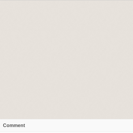
Comment