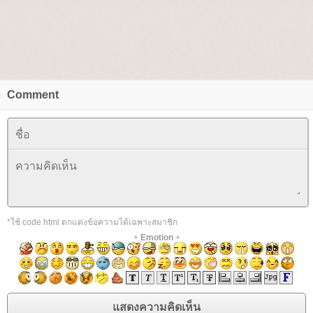
Comment
*ใช้ code html ตกแต่งข้อความได้เฉพาะสมาชิก
+
Emotion
+