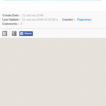
Create Date :
21 เมษายน 2548
Last Update :
21 เมษายน 2548 10:13:36 น.
Counter :
Pageviews.
Comments :
2