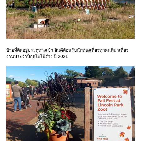
ป้ายที่ติดอยู่ประตูทางเข้า ยินดีต้อนรับนักท่องเที่ยวทุกคนที่มาเที่ยว
งานประจำปีฤดูใบไม้ร่วง ปี 2021