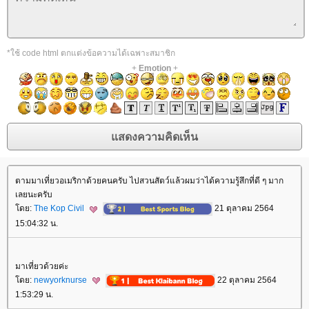
*ใช้ code html ตกแต่งข้อความได้เฉพาะสมาชิก
+
Emotion
+
ตามมาเที่ยวอเมริกาด้วยคนครับ ไปสวนสัตว์แล้วผมว่าได้ความรู้สึกที่ดี ๆ มาก
เลยนะครับ
โดย:
The Kop Civil
21 ตุลาคม 2564
15:04:32 น.
มาเที่ยวด้วยค่ะ
โดย:
newyorknurse
22 ตุลาคม 2564
1:53:29 น.