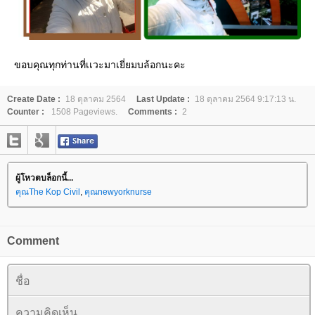
ขอบคุณทุกท่านที่เเวะมาเยี่ยมบล้อกนะคะ
Create Date :
18 ตุลาคม 2564
Last Update :
18 ตุลาคม 2564 9:17:13 น.
Counter :
1508 Pageviews.
Comments :
2
ผู้โหวตบล็อกนี้...
คุณThe Kop Civil
,
คุณnewyorknurse
Comment