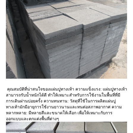
คุณสมบัติที่น่าสนใจของแผ่นปูทางเท้า ความแข็งแรง: แผ่นปูทางเท้า
สามารถรับน้ำหนักได้ดี ทำให้เหมาะสำหรับการใช้งานในพื้นที่ที่มี
การเดินผ่านบ่อยครั้ง ความทนทาน: วัสดุที่ใช้ในการผลิตแผ่นปู
ทางเท้ามักมีอายุการใช้งานยาวนานและทนต่อสภาพอากาศ ความ
หลากหลาย: มีหลายสีและขนาดให้เลือก เพื่อให้เหมาะกับการ
ออกแบบและตกแต่งพื้นที่ต่างๆ