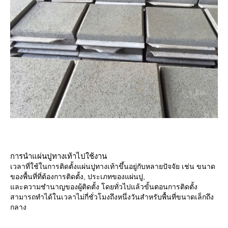
การนำแผ่นปูทางเท้าไปใช้งาน
เวลาที่ใช้ในการติดตั้งแผ่นปูทางเท้าขึ้นอยู่กับหลายปัจจัย เช่น ขนาด
ของพื้นที่ที่ต้องการติดตั้ง, ประเภทของแผ่นปู,
และความชำนาญของผู้ติดตั้ง โดยทั่วไปแล้วขั้นตอนการติดตั้ง
สามารถทำได้ในเวลาไม่กี่ชั่วโมงถึงหนึ่งวันสำหรับพื้นที่ขนาดเล็กถึง
กลาง