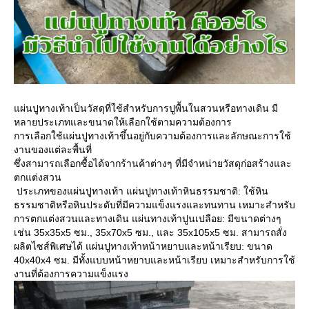
แผ่นปูทางเท้าเป็นวัสดุที่ใช้สำหรับการปูพื้นในสวนหรือทางเดิน มี
หลายประเภทและขนาดให้เลือกใช้ตามความต้องการ
การเลือกใช้แผ่นปูทางเท้าขึ้นอยู่กับความต้องการและลักษณะการใช้
งานของแต่ละพื้นที่
ซึ่งสามารถเลือกซื้อได้จากร้านค้าต่างๆ ที่มีจำหน่ายวัสดุก่อสร้างและ
ตกแต่งสวน
ประเภทของแผ่นปูทางเท้า แผ่นปูทางเท้าหินธรรมชาติ: ใช้หิน
ธรรมชาติหรือหินประดับที่มีความแข็งแรงและทนทาน เหมาะสำหรับ
การตกแต่งสวนและทางเดิน แผ่นทางเท้าปูนเปลือย: มีขนาดต่างๆ
เช่น 35x35x5 ซม., 35x70x5 ซม., และ 35x105x5 ซม. สามารถสั่ง
ผลิตไซส์พิเศษได้ แผ่นปูทางเท้าหน้าหยาบและหน้าเรียบ: ขนาด
40x40x4 ซม. มีทั้งแบบหน้าหยาบและหน้าเรียบ เหมาะสำหรับการใช้
งานที่ต้องการความแข็งแรง