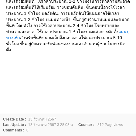
และเตรียมพื้นที่: ใช้เวลาประมาณ 1-2 ชั่วโมงในการทำความสะอาด
และเตรียมพื้นที่ให้เรียบร้อย วางขอบคันหิน: ขั้นตอนนี้อาจใช้เวลา
ประมาณ 1 ชั่วโมง บดอัดดิน: การบดอัดดินให้แน่นอาจใช้เวลา
ประมาณ 1-2 ชั่วโมง ปูแผ่นทางเท้า: ขึ้นอยู่กับจำนวนแผ่นและขนาด
พื้นที่ โดยทั่วไปอาจใช้เวลาประมาณ 2-4 ชั่วโมง โรยทรายและ
ทำความสะอาด: ใช้เวลาประมาณ 1 ชั่วโมงรวมแล้วการติดตั้ง
แผ่นปู
ทางเท้า
สำหรับพื้นที่ขนาดเล็กถึงกลางอาจใช้เวลาประมาณ 5-10
ชั่วโมง ขึ้นอยู่กับความซับซ้อนของงานและจำนวนผู้ช่วยในการติด
ตั้ง
Create Date :
13 สิงหาคม 2567
Last Update :
13 สิงหาคม 2567 3:28:03 น.
Counter :
812 Pageviews.
Comments :
0