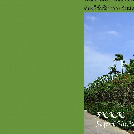
ต้องใช้บริการรถรับส