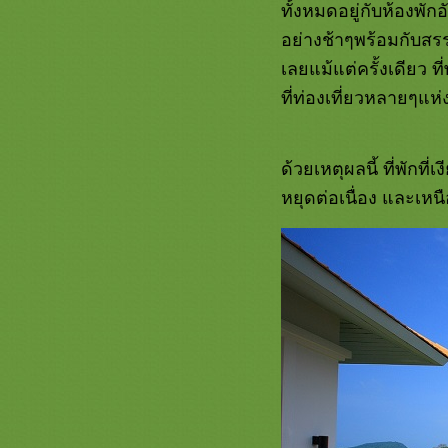
ทั้งหมดอยู่กับห้องพักอ
อย่างช้าๆพร้อมกับสร
เลยแม้แต่ครั้งเดียว ท
ที่ท่องเที่ยวหลายๆแห
ด้วยเหตุผลนี้ ที่พัก
หยุดต่อเนื่อง และเหนื