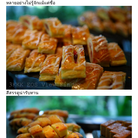
หลายอย่างไม่รู้จักแม้แต่ชื่อ
สีสรรดูน่ารับทาน