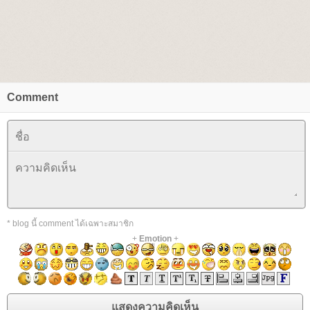
Comment
* blog นี้ comment ได้เฉพาะสมาชิก
+
Emotion
+