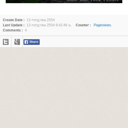
Create Date :
13 กรกฎาคม 2554
Last Update :
13 กรกฎาคม 2554 9:42:46 น.
Counter :
Pageviews.
Comments :
4