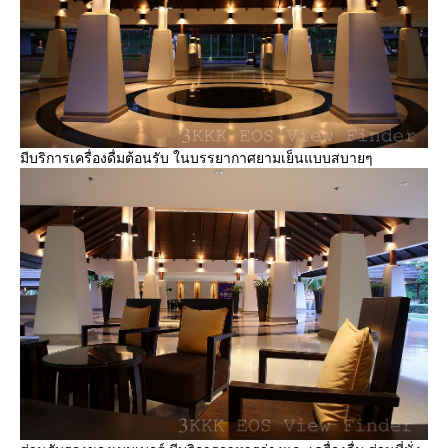
มีบริการเครื่องดื่มต้อนรับ ในบรรยากาศยามเย็นแบบสบายๆ