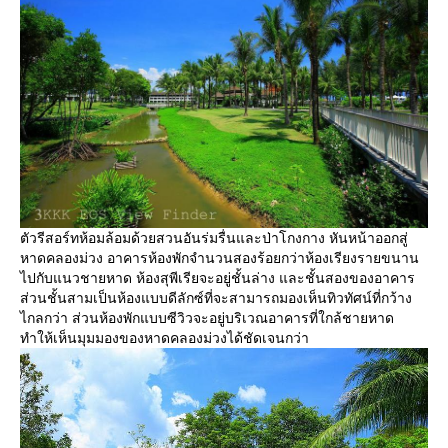
ตัวรีสอร์ทห้อมล้อมด้วยสวนอันร่มรื่นและป่าโกงกาง หันหน้าออกสู่
หาดคลองม่วง อาคารห้องพักจำนวนสองร้อยกว่าห้องเรียงรายขนาน
ไปกับแนวชายหาด ห้องสุพีเรียจะอยู่ชั้นล่าง และชั้นสองของอาคาร
ส่วนชั้นสามเป็นห้องแบบดีลักซ์ที่จะสามารถมองเห็นทิวทัศน์ที่กว้าง
ไกลกว่า ส่วนห้องพักแบบซีวิวจะอยู่บริเวณอาคารที่ใกล้ชายหาด
ทำให้เห็นมุมมองของหาดคลองม่วงได้ชัดเจนกว่า