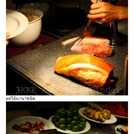
ผลไม้นานาชนิด