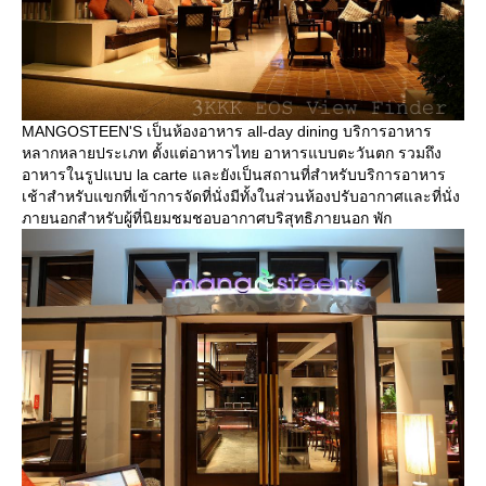
MANGOSTEEN'S เป็นห้องอาหาร all-day dining บริการอาหาร
หลากหลายประเภท ตั้งแต่อาหารไทย อาหารแบบตะวันตก รวมถึง
อาหารในรูปแบบ la carte และยังเป็นสถานที่สำหรับบริการอาหาร
เช้าสำหรับแขกที่เข้าการจัดที่นั่งมีทั้งในส่วนห้องปรับอากาศและที่นั่ง
ภายนอกสำหรับผู้ที่นิยมชมชอบอากาศบริสุทธิภายนอก พัก