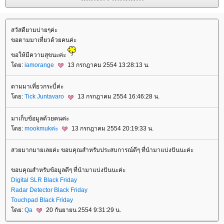
สวัสดียามบ่ายๆค่ะ
ขอตามมาเที่ยวด้วยคนค่ะ
ขอให้มีความสุขนะค่ะ
ดย:
iamorange
13 กรกฎาคม 2554 13:28:13 น.
ตามมาเที่ยวกระบี่ค่ะ
ดย:
Tick Juntavaro
13 กรกฎาคม 2554 16:46:28 น.
มาเก็บข้อมูลด้วยคนค่ะ
ดย:
mookmukค่ะ
13 กรกฎาคม 2554 20:19:33 น.
สวยมากมายเลยค่ะ ขอบคุณสำหรับประสบการณ์ดีๆ ที่นำมาแบ่งปันนะค่ะ
ขอบคุณสำหรับข้อมูลดีๆ ที่นำมาแบ่งปันนะค่ะ
Digital SLR Black Friday
Radar Detector Black Friday
Touchpad Black Friday
ดย:
Qa
20 กันยายน 2554 9:31:29 น.