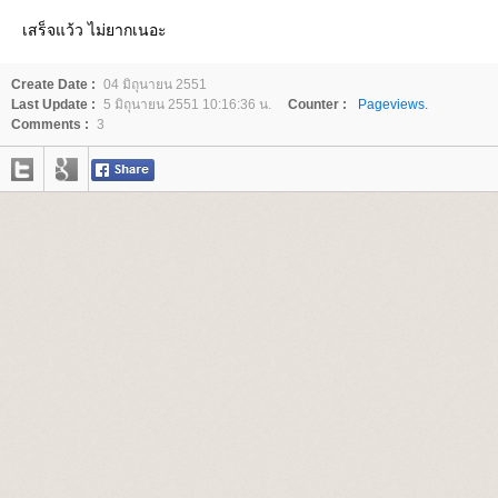
เสร็จแว้ว ไม่ยากเนอะ
Create Date :
04 มิถุนายน 2551
Last Update :
5 มิถุนายน 2551 10:16:36 น.
Counter :
Pageviews.
Comments :
3