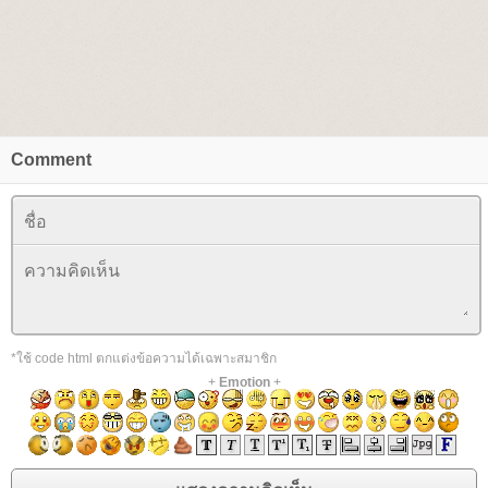
Comment
*ใช้ code html ตกแต่งข้อความได้เฉพาะสมาชิก
+
Emotion
+