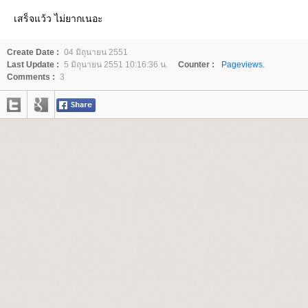
เสร็จแว้ว ไม่ยากเนอะ
Create Date :
04 มิถุนายน 2551
Last Update :
5 มิถุนายน 2551 10:16:36 น.
Counter :
Pageviews.
Comments :
3