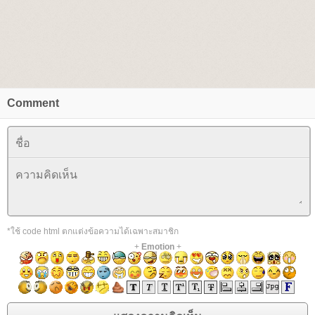
Comment
*ใช้ code html ตกแต่งข้อความได้เฉพาะสมาชิก
+
Emotion
+