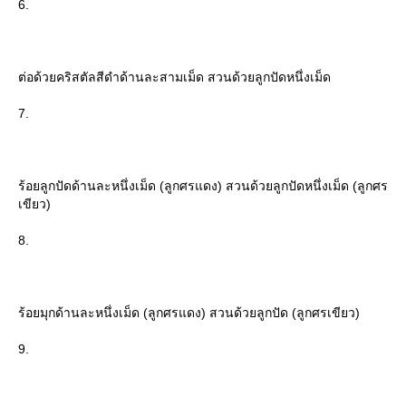
6.
ต่อด้วยคริสตัลสีดำด้านละสามเม็ด สวนด้วยลูกปัดหนึ่งเม็ด
7.
ร้อยลูกปัดด้านละหนึ่งเม็ด (ลูกศรแดง) สวนด้วยลูกปัดหนึ่งเม็ด (ลูกศร
เขียว)
8.
ร้อยมุกด้านละหนึ่งเม็ด (ลูกศรแดง) สวนด้วยลูกปัด (ลูกศรเขียว)
9.