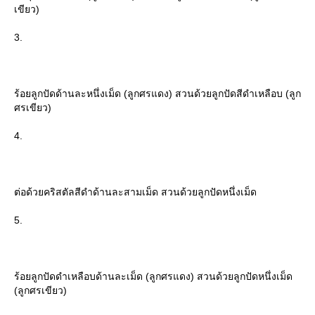
เขียว)
3.
ร้อยลูกปัดด้านละหนึ่งเม็ด (ลูกศรแดง) สวนด้วยลูกปัดสีดำเหลือบ (ลูก
ศรเขียว)
4.
ต่อด้วยคริสตัลสีดำด้านละสามเม็ด สวนด้วยลูกปัดหนึ่งเม็ด
5.
ร้อยลูกปัดดำเหลือบด้านละเม็ด (ลูกศรแดง) สวนด้วยลูกปัดหนึ่งเม็ด
(ลูกศรเขียว)