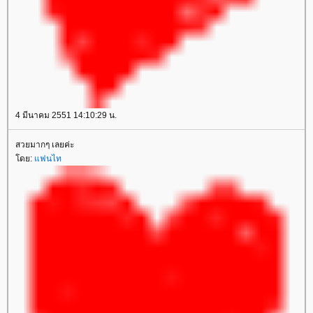
4 มีนาคม 2551 14:10:29 น.
สวยมากๆ เลยค่ะ
ดย:
ฟนไท