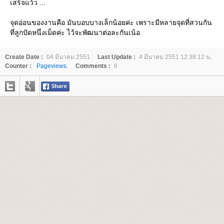
เสร็จแว้ว ...
จุดอ่อนของงานคือ มันบอบบางเล็กน้อยค่ะ เพราะมีหลายจุดที่สวนกัน
ที่ลูกปัดหนึ่งเม็ดค่ะ ไว้จะพัฒนาต่อละกันเน้อ
Create Date :
04 มีนาคม 2551
Last Update :
4 มีนาคม 2551 12:38:12 น.
Counter :
Pageviews.
Comments :
6