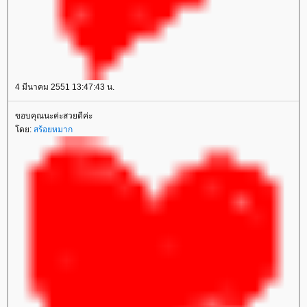
4 มีนาคม 2551 13:47:43 น.
ขอบคุณนะค่ะสวยดีค่ะ
ดย:
สร้อยหมาก