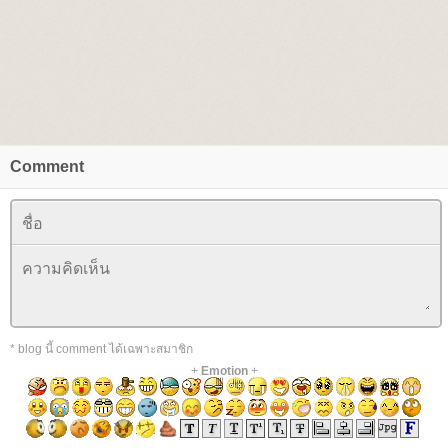
Comment
* blog นี้ comment ได้เฉพาะสมาชิก
+
Emotion
+