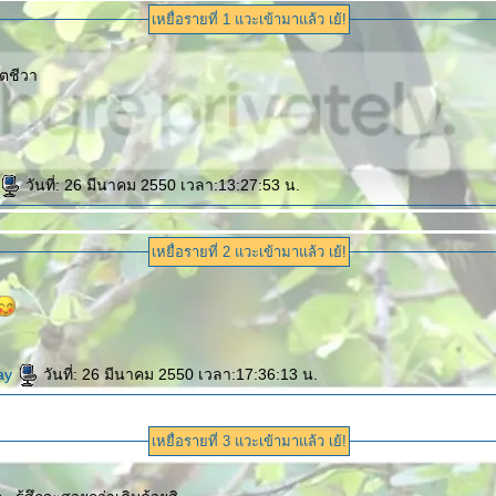
เหยื่อรายที่ 1 แวะเข้ามาแล้ว เย้!
ิตชีวา
วันที่: 26 มีนาคม 2550 เวลา:13:27:53 น.
เหยื่อรายที่ 2 แวะเข้ามาแล้ว เย้!
ay
วันที่: 26 มีนาคม 2550 เวลา:17:36:13 น.
เหยื่อรายที่ 3 แวะเข้ามาแล้ว เย้!