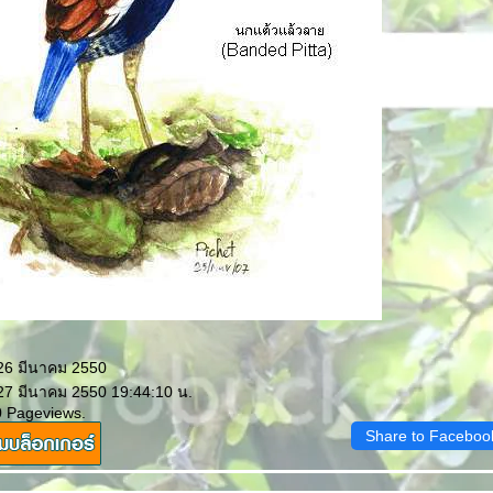
 26 มีนาคม 2550
 27 มีนาคม 2550 19:44:10 น.
0 Pageviews.
Share to Faceboo