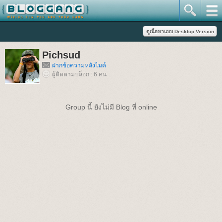
Pichsud
ฝากข้อความหลังไมค์
ผู้ติดตามบล็อก : 6 คน
Group นี้ ยังไม่มี Blog ที่ online