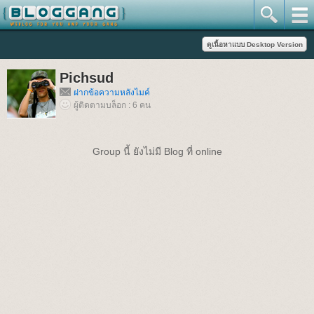
Pichsud
ฝากข้อความหลังไมค์
ผู้ติดตามบล็อก : 6 คน
Group นี้ ยังไม่มี Blog ที่ online