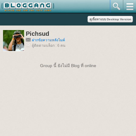
Pichsud
ฝากข้อความหลังไมค์
ผู้ติดตามบล็อก : 6 คน
Group นี้ ยังไม่มี Blog ที่ online